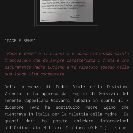
VISUALIZZA
“PACE E BENE”
“Pace e Bene” è il classico e conosciutissimo saluto
francescano che da sempre caratterizza i frati e che
sicuramente Padre Luciano avrà ripetuto spesso nella
sua lunga vita consacrata.
Della presenza di Padre Viale nella Divisione
Vicenza lo ho appreso dal Foglio di Servizio del
Tenente Cappellano Giovanni Tabazin in quanto il 7
dicembre 1942 ha sostituito Padre Igino che
rientrava in Italia per la malattia della madre. Da
questi dati ho potuto chiedere informazioni
all’Ordinariato Militare Italiano (O.M.I.) e che,