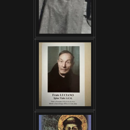
VISUALIZZA
VISUALIZZA