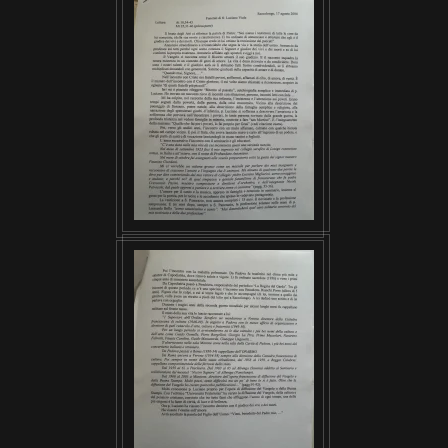
VISUALIZZA
VISUALIZZA