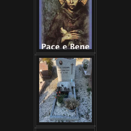
VISUALIZZA
VISUALIZZA