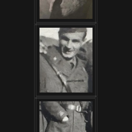
VISUALIZZA