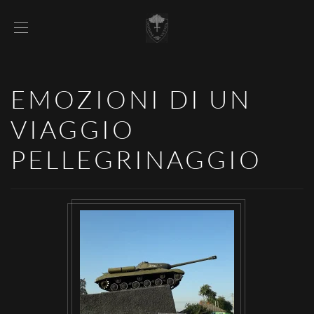
EMOZIONI DI UN
VIAGGIO
PELLEGRINAGGIO
VISUALIZZA