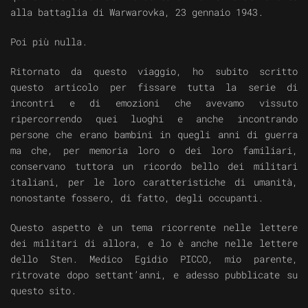
alla battaglia di Warwarovka, 23 gennaio 1943.
Poi più nulla.
Ritornato da questo viaggio, ho subito scritto
questo articolo per fissare tutta la serie di
incontri e di emozioni che avevamo vissuto
ripercorrendo quei luoghi e anche incontrando
persone che erano bambini in quegli anni di guerra
ma che, per memoria loro o dei loro familiari,
conservano tuttora un ricordo bello dei militari
italiani, per le loro caratteristiche di umanità,
nonostante fossero, di fatto, degli occupanti.
Questo aspetto è un tema ricorrente nelle lettere
dei militari di allora, e lo è anche nelle lettere
dello Sten. Medico Egidio PICCO, mio parente,
ritrovate dopo settant’anni, e adesso pubblicate su
questo sito.