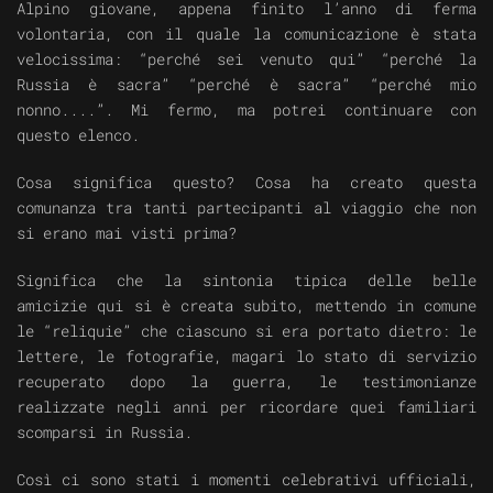
Alpino giovane, appena finito l’anno di ferma
volontaria, con il quale la comunicazione è stata
velocissima: “perché sei venuto qui” “perché la
Russia è sacra” “perché è sacra” “perché mio
nonno....”. Mi fermo, ma potrei continuare con
questo elenco.
Cosa significa questo? Cosa ha creato questa
comunanza tra tanti partecipanti al viaggio che non
si erano mai visti prima?
Significa che la sintonia tipica delle belle
amicizie qui si è creata subito, mettendo in comune
le “reliquie” che ciascuno si era portato dietro: le
lettere, le fotografie, magari lo stato di servizio
recuperato dopo la guerra, le testimonianze
realizzate negli anni per ricordare quei familiari
scomparsi in Russia.
Così ci sono stati i momenti celebrativi ufficiali,