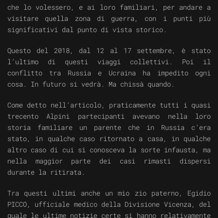
che lo volessero, e ai loro familiari, per andare a
visitare quella zona di guerra, con i punti più
significativi dal punto di vista storico.
Questo del 2018, dal 12 al 17 settembre, è stato
l’ultimo di questi viaggi collettivi. Poi il
conflitto tra Russia e Ucraina ha impedito ogni
cosa. In futuro si vedrà. Ma chissà quando.
Come detto nell’articolo, praticamente tutti i quasi
trecento Alpini partecipanti avevano nella loro
storia familiare un parente che in Russia c’era
stato, in qualche caso ritornato a casa, in qualche
altro caso di cui si conosceva la sorte infausta, ma
nella maggior parte dei casi rimasti dispersi
durante la ritirata.
Tra questi ultimi anche un mio zio paterno, Egidio
PICCO, ufficiale medico della Divisione Vicenza, del
quale le ultime notizie certe si hanno relativamente