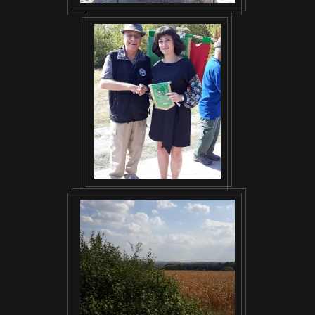
VISUALIZZA
VISUALIZZA