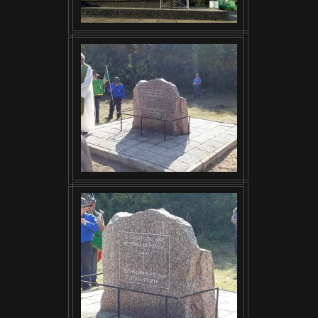
VISUALIZZA
VISUALIZZA