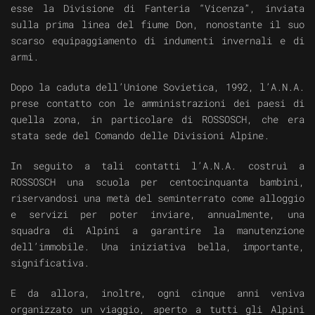
esse la Divisione di Fanteria “Vicenza”, inviata
sulla prima linea del fiume Don, nonostante il suo
scarso equipaggiamento di indumenti invernali e di
armi.
Dopo la caduta dell’Unione Sovietica, 1992, l’A.N.A.
prese contatto con le amministrazioni dei paesi di
quella zona, in particolare di ROSSOSCH, che era
stata sede del Comando delle Divisioni Alpine.
In seguito a tali contatti l’A.N.A. costruì a
ROSSOSCH una scuola per centocinquanta bambini,
riservandosi una metà del seminterrato come alloggio
e servizi per poter inviare, annualmente, una
squadra di Alpini a garantire la manutenzione
dell’immobile. Una iniziativa bella, importante,
significativa.
E da allora, inoltre, ogni cinque anni veniva
organizzato un viaggio, aperto a tutti gli Alpini