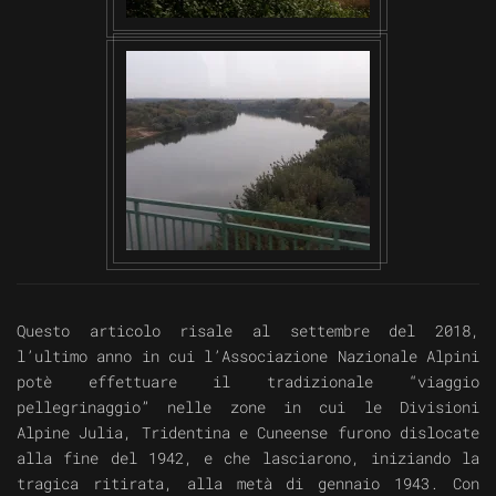
VISUALIZZA
Questo articolo risale al settembre del 2018,
l’ultimo anno in cui l’Associazione Nazionale Alpini
potè effettuare il tradizionale “viaggio
pellegrinaggio” nelle zone in cui le Divisioni
Alpine Julia, Tridentina e Cuneense furono dislocate
alla fine del 1942, e che lasciarono, iniziando la
tragica ritirata, alla metà di gennaio 1943. Con