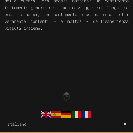
della guerra, era ancora bambino: un sentimento
fortemente generato da questo viaggio sui luoghi da
essi percorsi, un sentimento che ha reso tutti
veramente contenti – e molto! - dell’esperienza
vissuta insieme.